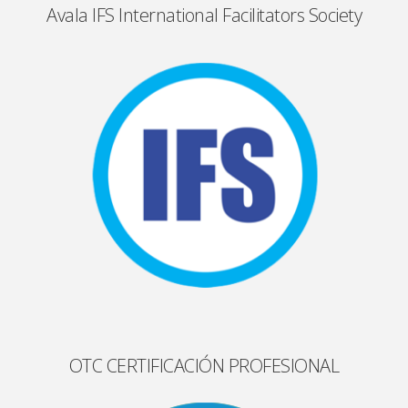
Avala IFS International Facilitators Society
OTC CERTIFICACIÓN PROFESIONAL