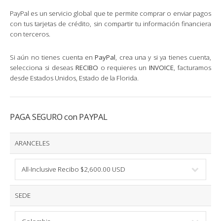
PayPal es un servicio global que te permite comprar o enviar pagos
con tus tarjetas de crédito, sin compartir tu información financiera
con terceros.
Si aún no tienes cuenta en
PayPal
, crea una y si ya tienes cuenta,
selecciona si deseas
RECIBO
o requieres un
INVOICE
, facturamos
desde Estados Unidos, Estado de la Florida.
PAGA SEGURO con PAYPAL
ARANCELES
SEDE