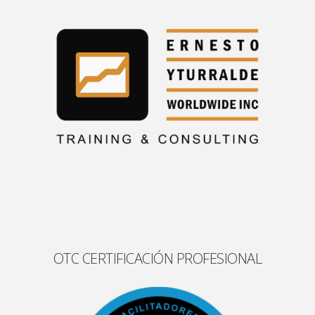
OTC CERTIFICACIÓN PROFESIONAL