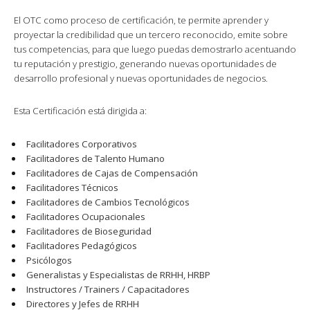
El OTC como proceso de certificación, te permite aprender y
proyectar la credibilidad que un tercero reconocido, emite sobre
tus competencias, para que luego puedas demostrarlo acentuando
tu reputación y prestigio, generando nuevas oportunidades de
desarrollo profesional y nuevas oportunidades de negocios.
Esta Certificación está dirigida a:
Facilitadores Corporativos
Facilitadores de Talento Humano
Facilitadores de Cajas de Compensación
Facilitadores Técnicos
Facilitadores de Cambios Tecnológicos
Facilitadores Ocupacionales
Facilitadores de Bioseguridad
Facilitadores Pedagógicos
Psicólogos
Generalistas y Especialistas de RRHH, HRBP
Instructores / Trainers / Capacitadores
Directores y Jefes de RRHH