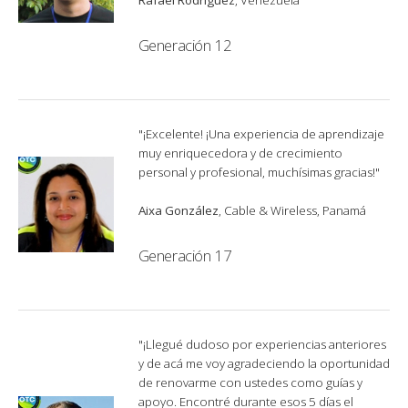
Generación 12
"¡Excelente! ¡Una experiencia de aprendizaje
muy enriquecedora y de crecimiento
personal y profesional, muchísimas gracias!"
Aixa González
, Cable & Wireless, Panamá
Generación 17
"¡Llegué dudoso por experiencias anteriores
y de acá me voy agradeciendo la oportunidad
de renovarme con ustedes como guías y
apoyo. Encontré durante esos 5 días el