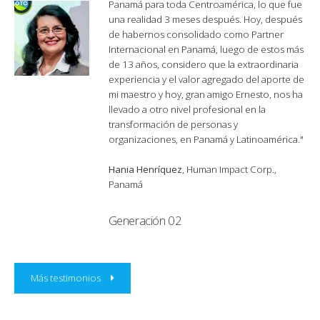
Panamá para toda Centroamérica, lo que fue
una realidad 3 meses después. Hoy, después
de habernos consolidado como Partner
Internacional en Panamá, luego de estos más
de 13 años, considero que la extraordinaria
experiencia y el valor agregado del aporte de
mi maestro y hoy, gran amigo Ernesto, nos ha
llevado a otro nivel profesional en la
transformación de personas y
organizaciones, en Panamá y Latinoamérica."
Hania Henríquez
, Human Impact Corp.,
Panamá
Generación 02
Más testimonios