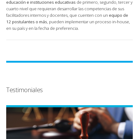
educación e instituciones educativas
de primero, segundo, tercer y
cuarto nivel que requieran desarrollar las competencias de sus
facilitadores internos y docentes, que cuenten con un
equipo de
12 postulantes o más
, pueden implementar un proceso in-house,
en su país y en la fecha de preferencia.
Testimoniales